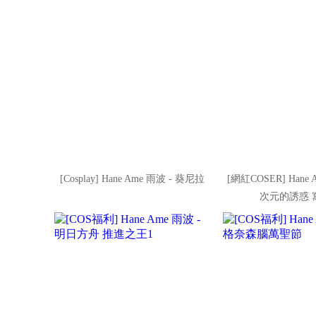
[Cosplay] Hane Ame 雨波 - 葵尼拉
[網紅COSER] Hane A
次元的誘惑 