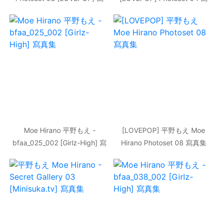
真集
真集
Moe Hirano 平野もえ -
[LOVEPOP] 平野もえ Moe
bfaa_025_002 [Girlz-High] 寫
Hirano Photoset 08 寫真集
真集