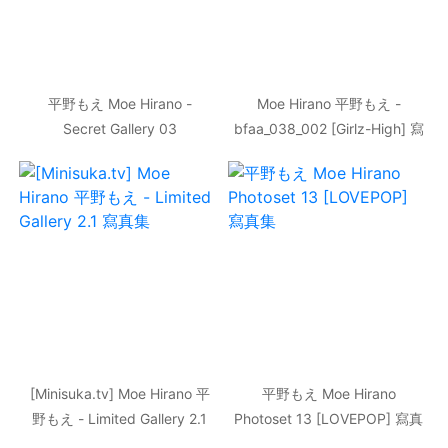
平野もえ Moe Hirano -
Moe Hirano 平野もえ -
Secret Gallery 03
bfaa_038_002 [Girlz-High] 寫
[Minisuka.tv] 寫真集
真集
[Minisuka.tv] Moe Hirano 平
平野もえ Moe Hirano
野もえ - Limited Gallery 2.1
Photoset 13 [LOVEPOP] 寫真
寫真集
集