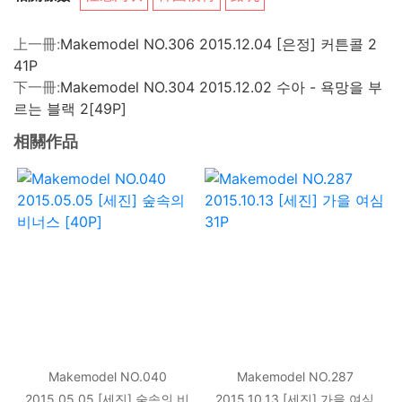
上一冊:
Makemodel NO.306 2015.12.04 [은정] 커튼콜 2
41P
下一冊:
Makemodel NO.304 2015.12.02 수아 - 욕망을 부
르는 블랙 2[49P]
相關作品
Makemodel NO.040
Makemodel NO.287
2015.05.05 [세진] 숲속의 비
2015.10.13 [세진] 가을 여심