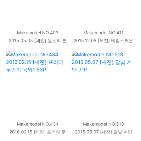
Makemodel NO.403
Makemodel NO.411
2015.05.05 [세진] 원초적 본
2015.12.08 [세진] 비밀스러운
능 [37P]
서재 [38P]
Makemodel NO.434
Makemodel NO.513
2016.02.15 [세진] 프리티 우
2015.05.07 [세진] 달빛 계단
먼의 욕망1 63P
31P