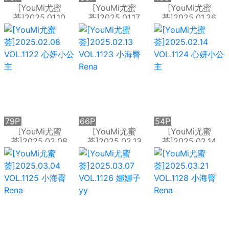
P
[YouMi尤蜜
[YouMi尤蜜
[YouMi尤蜜
荟]2025.01.10
荟]2025.01.17
荟]2025.01.26
VOL.1119 心妍小公
VOL.1120 心妍小公
VOL.1121 王雨純
主
主
79P
66P
54P
[YouMi尤蜜
[YouMi尤蜜
[YouMi尤蜜
荟]2025.02.08
荟]2025.02.13
荟]2025.02.14
VOL.1122 心妍小公
VOL.1123 小海臀
VOL.1124 心妍小公
主
Rena
主