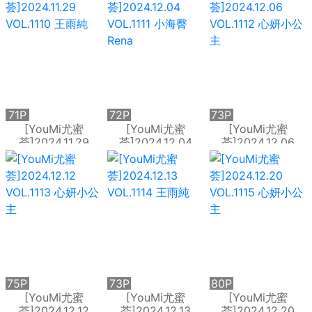
主
Silvia
71P
72P
73P
[YouMi尤蜜
[YouMi尤蜜
[YouMi尤蜜
荟]2024.11.29
荟]2024.12.04
荟]2024.12.06
VOL.1110 王雨純
VOL.1111 小海臀
VOL.1112 心妍小公
Rena
主
75P
73P
80P
[YouMi尤蜜
[YouMi尤蜜
[YouMi尤蜜
荟]2024.12.12
荟]2024.12.13
荟]2024.12.20