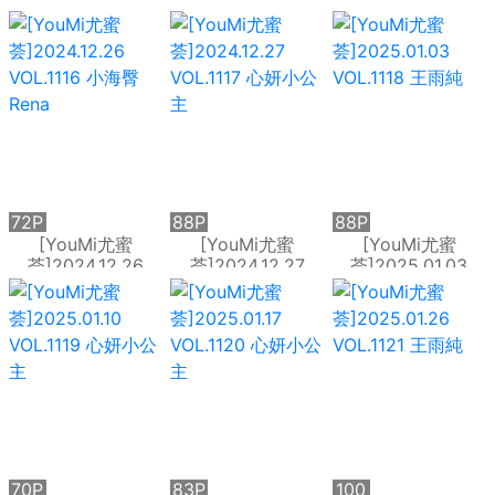
VOL.1113 心妍小公
VOL.1114 王雨純
VOL.1115 心妍小公
主
主
72P
88P
88P
[YouMi尤蜜
[YouMi尤蜜
[YouMi尤蜜
荟]2024.12.26
荟]2024.12.27
荟]2025.01.03
VOL.1116 小海臀
VOL.1117 心妍小公
VOL.1118 王雨純
Rena
主
70P
83P
100